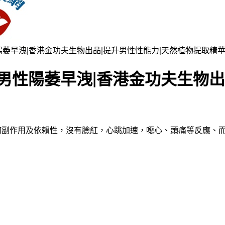
陽萎早洩|香港金功夫生物出品|提升男性性能力|天然植物提取精華
男性陽萎早洩|香港金功夫生物出
任何副作用及依賴性，沒有臉紅，心跳加速，噁心、頭痛等反應、