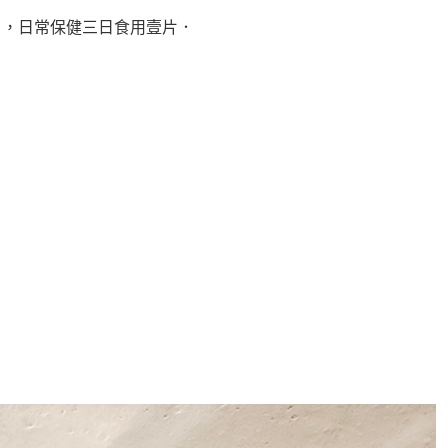
），日常保健三日食用壹片．