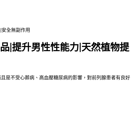
|安全無副作用
品|提升男性性能力|天然植物提
而且是不受心葬病、高血壓糖尿病的影響，對前列腺患者有良好