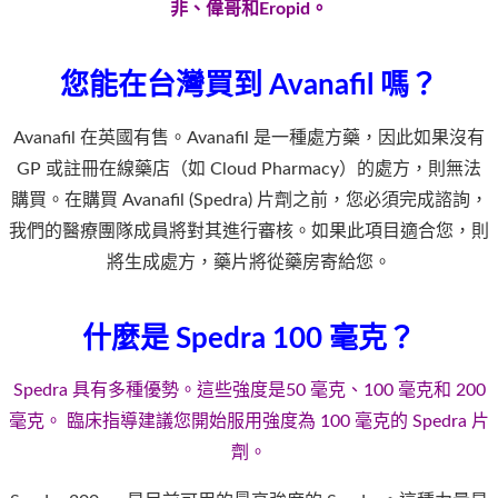
非、偉哥和Eropid。
您能在台灣買到 Avanafil 嗎？
Avanafil 在英國有售。Avanafil 是一種處方藥，因此如果沒有
GP 或註冊在線藥店（如 Cloud Pharmacy）的處方，則無法
購買。在購買 Avanafil (Spedra) 片劑之前，您必須完成諮詢，
我們的醫療團隊成員將對其進行審核。如果此項目適合您，則
將生成處方，藥片將從藥房寄給您。
什麼是 Spedra 100 毫克？
Spedra 具有多種優勢。這些強度是50 毫克、100 毫克和 200
毫克。 臨床指導建議您開始服用強度為 100 毫克的 Spedra 片
劑。