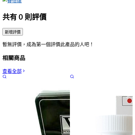
共有
0
則評價
新增評價
暫無評價，成為第一個評價此產品的人吧！
相關商品
查看全部