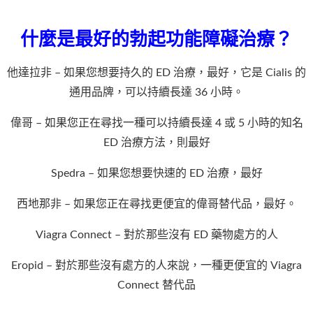
什麼是最好的勃起功能障礙治療？
他達拉非 – 如果您想要持久的 ED 治療，最好，它是 Cialis 的
通用品牌，可以持續長達 36 小時。
偉哥 – 如果您正在尋找一種可以持續長達 4 或 5 小時的知名
ED 治療方法，則最好
Spedra – 如果您想要快速的 ED 治療，最好
西地那非 – 如果您正在尋找更便宜的偉哥替代品，最好。
Viagra Connect – 對於那些沒有 ED 藥物處方的人
Eropid – 對於那些沒有處方的人來說，一種更便宜的 Viagra
Connect 替代品